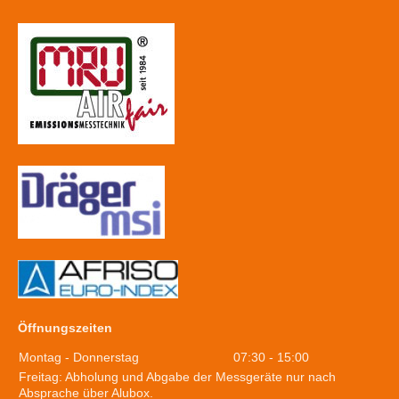
Öffnungszeiten
Montag - Donnerstag
07:30
-
15:00
Freitag: Abholung und Abgabe der Messgeräte nur nach
Absprache über Alubox.